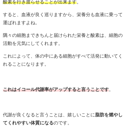
酸素を行き渡らせることが出来ます
。
すると、血液が良く巡りますから、栄養分も血液に乗って
運ばれますよね。
隅々の細胞まできちんと届けられた栄養と酸素は、細胞の
活動を元気にしてくれます。
これによって、体の中にある細胞がすべて活発に動いてく
れることになります。
これはイコール代謝率がアップすると言うことです
。
代謝が良くなると言うことは、嬉しいことに
脂肪を燃やし
てくれやすい体質になる
のです。