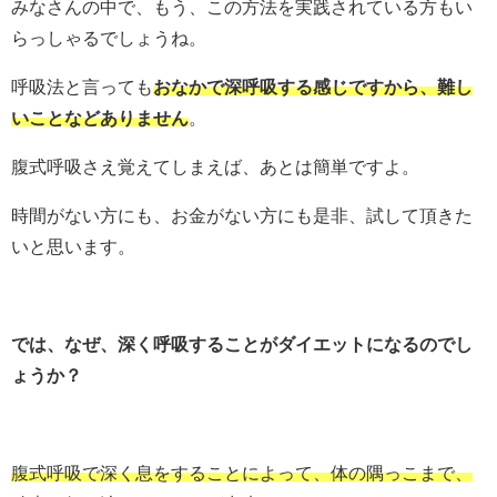
みなさんの中で、もう、この方法を実践されている方もい
らっしゃるでしょうね。
呼吸法と言っても
おなかで深呼吸する感じですから、難し
いことなどありません
。
腹式呼吸さえ覚えてしまえば、あとは簡単ですよ。
時間がない方にも、お金がない方にも是非、試して頂きた
いと思います。
では、なぜ、深く呼吸することがダイエットになるのでし
ょうか？
腹式呼吸で深く息をすることによって、体の隅っこまで、