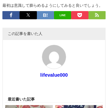
最初は意識して膨らめるようにしてみると良いでしょう。
LINE
この記事を書いた人
lifevalue000
最近書いた記事