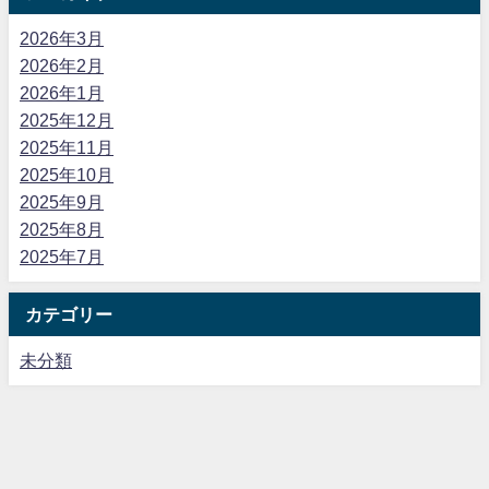
2026年3月
2026年2月
2026年1月
2025年12月
2025年11月
2025年10月
2025年9月
2025年8月
2025年7月
カテゴリー
未分類