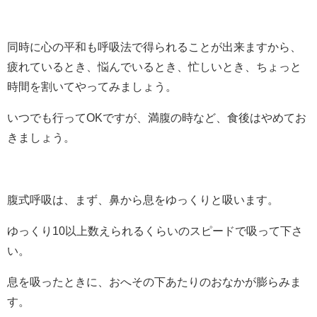
同時に心の平和も呼吸法で得られることが出来ますから、
疲れているとき、悩んでいるとき、忙しいとき、ちょっと
時間を割いてやってみましょう。
いつでも行ってOKですが、満腹の時など、食後はやめてお
きましょう。
腹式呼吸は、まず、鼻から息をゆっくりと吸います。
ゆっくり10以上数えられるくらいのスピードで吸って下さ
い。
息を吸ったときに、おへその下あたりのおなかが膨らみま
す。