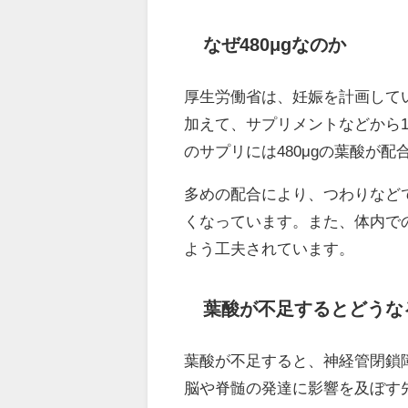
なぜ480μgなのか
厚生労働省は、妊娠を計画して
加えて、サプリメントなどから1
のサプリには480μgの葉酸が
多めの配合により、つわりなど
くなっています。また、体内で
よう工夫されています。
葉酸が不足するとどうな
葉酸が不足すると、神経管閉鎖
脳や脊髄の発達に影響を及ぼす