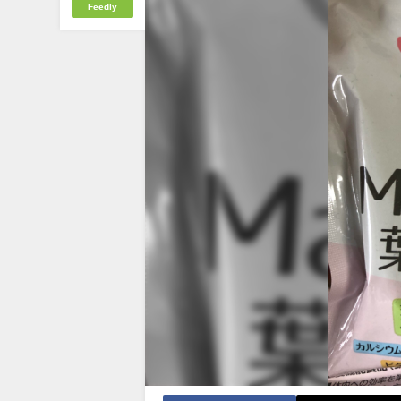
Feedly