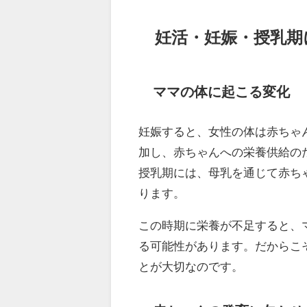
妊活・妊娠・授乳期
ママの体に起こる変化
妊娠すると、女性の体は赤ちゃん
加し、赤ちゃんへの栄養供給の
授乳期には、母乳を通じて赤ち
ります。
この時期に栄養が不足すると、
る可能性があります。だからこ
とが大切なのです。