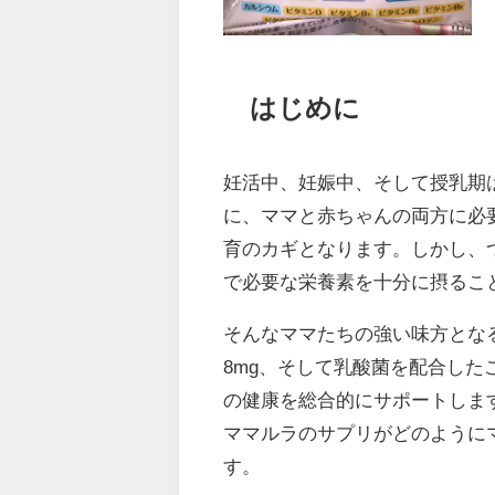
はじめに
妊活中、妊娠中、そして授乳期
に、ママと赤ちゃんの両方に必
育のカギとなります。しかし、
で必要な栄養素を十分に摂るこ
そんなママたちの強い味方となる
8mg、そして乳酸菌を配合し
の健康を総合的にサポートしま
ママルラのサプリがどのように
す。