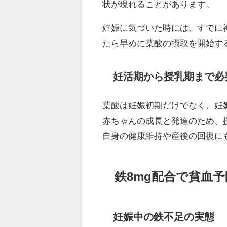
状が現れることがあります。
妊娠に気づいた時には、すでに
たら早めに葉酸の摂取を開始す
妊活期から授乳期まで必
葉酸は妊娠初期だけでなく、妊
赤ちゃんの成長と発達のため、
自身の健康維持や産後の回復に
鉄8mg配合で貧血予
妊娠中の鉄不足の実態