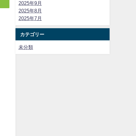
2025年9月
2025年8月
2025年7月
カテゴリー
未分類