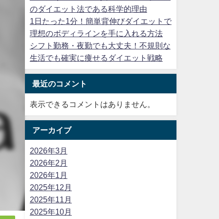
のダイエット法である科学的理由
1日たった1分！簡単背伸びダイエットで
理想のボディラインを手に入れる方法
シフト勤務・夜勤でも大丈夫！不規則な
生活でも確実に痩せるダイエット戦略
最近のコメント
表示できるコメントはありません。
アーカイブ
2026年3月
2026年2月
2026年1月
2025年12月
2025年11月
2025年10月