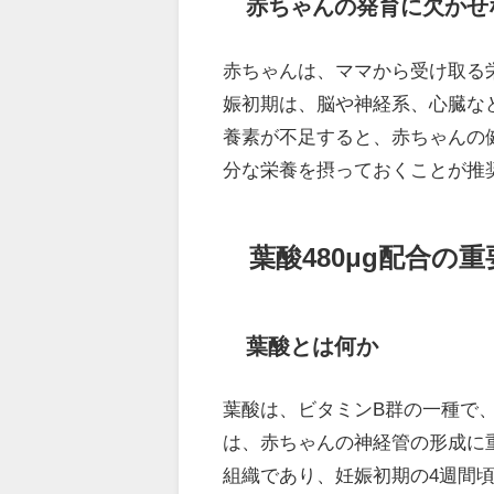
赤ちゃんの発育に欠かせ
赤ちゃんは、ママから受け取る
娠初期は、脳や神経系、心臓な
養素が不足すると、赤ちゃんの
分な栄養を摂っておくことが推
葉酸480μg配合の重
葉酸とは何か
葉酸は、ビタミンB群の一種で
は、赤ちゃんの神経管の形成に
組織であり、妊娠初期の4週間