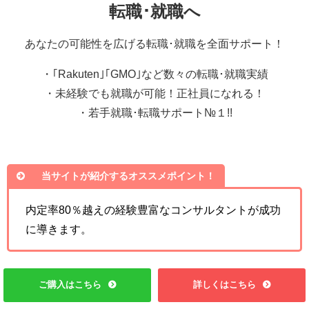
転職･就職へ
あなたの可能性を広げる転職･就職を全面サポート！
・｢Rakuten｣｢GMO｣など数々の転職･就職実績
・未経験でも就職が可能！正社員になれる！
・若手就職･転職サポート№１!!
当サイトが紹介するオススメポイント！
内定率80％越えの経験豊富なコンサルタントが成功
に導きます。
ご購入はこちら
詳しくはこちら