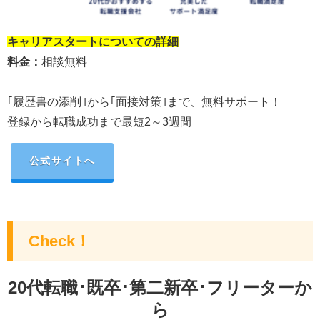
キャリアスタート
についての詳細
料金：
相談無料
｢履歴書の添削｣から｢面接対策｣まで、無料サポート！
登録から転職成功まで最短2～3週間
公式サイトへ
Check！
20代転職･既卒･第二新卒･フリーターか
ら