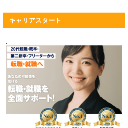
キャリアスタート