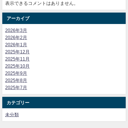
表示できるコメントはありません。
アーカイブ
2026年3月
2026年2月
2026年1月
2025年12月
2025年11月
2025年10月
2025年9月
2025年8月
2025年7月
カテゴリー
未分類